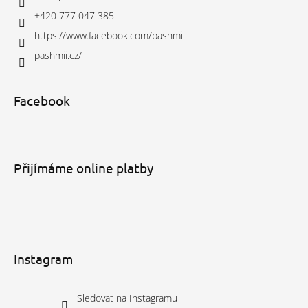
+420 777 047 385
https://www.facebook.com/pashmii
pashmii.cz/
Facebook
Přijímáme online platby
Instagram
Sledovat na Instagramu