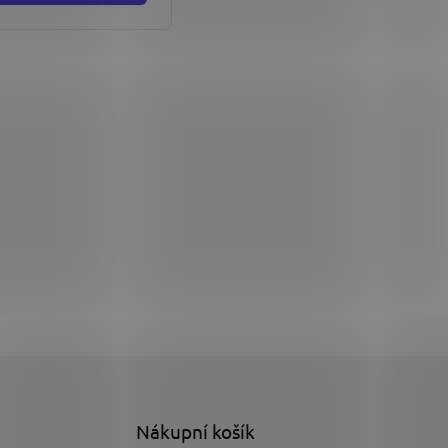
Nákupní košík