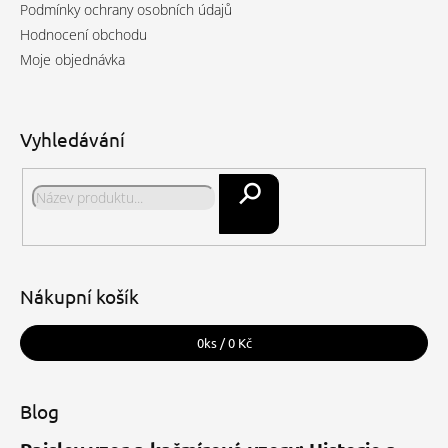
Podmínky ochrany osobních údajů
Hodnocení obchodu
Moje objednávka
Vyhledávání
Hledat
Nákupní košík
0
ks /
0 Kč
Blog