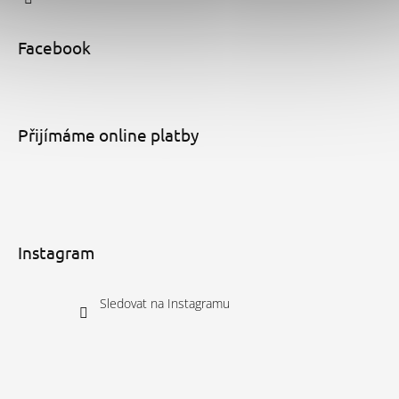
Facebook
Přijímáme online platby
Instagram
Sledovat na Instagramu